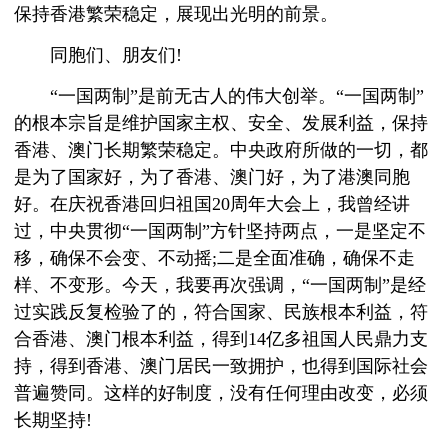
保持香港繁荣稳定，展现出光明的前景。
同胞们、朋友们!
“一国两制”是前无古人的伟大创举。“一国两制”
的根本宗旨是维护国家主权、安全、发展利益，保持
香港、澳门长期繁荣稳定。中央政府所做的一切，都
是为了国家好，为了香港、澳门好，为了港澳同胞
好。在庆祝香港回归祖国20周年大会上，我曾经讲
过，中央贯彻“一国两制”方针坚持两点，一是坚定不
移，确保不会变、不动摇;二是全面准确，确保不走
样、不变形。今天，我要再次强调，“一国两制”是经
过实践反复检验了的，符合国家、民族根本利益，符
合香港、澳门根本利益，得到14亿多祖国人民鼎力支
持，得到香港、澳门居民一致拥护，也得到国际社会
普遍赞同。这样的好制度，没有任何理由改变，必须
长期坚持!