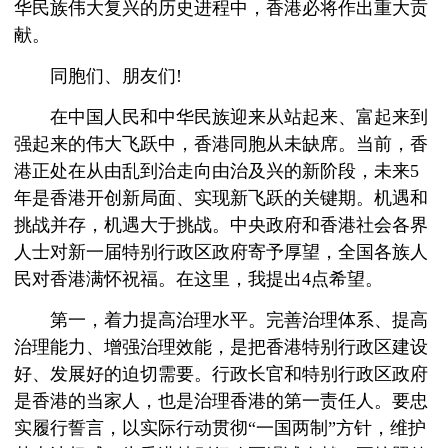
华民族伟大复兴的历史进程中，香港必将作出重大贡
献。
同胞们、朋友们!
在中国人民和中华民族迎来从站起来、富起来到
强起来的伟大飞跃中，香港同胞从未缺席。当前，香
港正处在从由乱到治走向由治及兴的新阶段，未来5
年是香港开创新局面、实现新飞跃的关键期。机遇和
挑战并存，机遇大于挑战。中央政府和香港社会各界
人士对新一届特别行政区政府寄予厚望，全国各族人
民对香港满怀祝福。在这里，我提出4点希望。
第一，着力提高治理水平。完善治理体系、提高
治理能力、增强治理效能，是把香港特别行政区建设
好、发展好的迫切需要。行政长官和特别行政区政府
是香港的当家人，也是治理香港的第一责任人。要忠
实履行誓言，以实际行动贯彻“一国两制”方针，维护