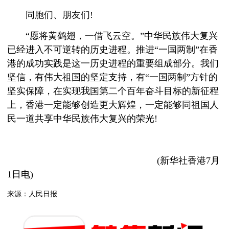
同胞们、朋友们!
“愿将黄鹤翅，一借飞云空。”中华民族伟大复兴
已经进入不可逆转的历史进程。推进“一国两制”在香
港的成功实践是这一历史进程的重要组成部分。我们
坚信，有伟大祖国的坚定支持，有“一国两制”方针的
坚实保障，在实现我国第二个百年奋斗目标的新征程
上，香港一定能够创造更大辉煌，一定能够同祖国人
民一道共享中华民族伟大复兴的荣光!
(新华社香港7月
1日电)
来源：人民日报