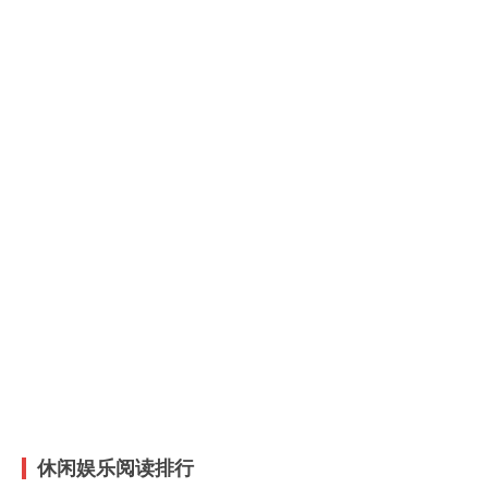
拥有儿童
休闲娱乐阅读排行