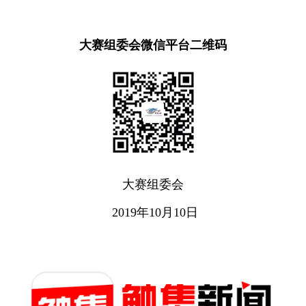
大赛
组委会微信平台二维码
大赛组委会
2019年10月10日