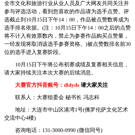
全市文化和旅游行业从业人员及广大网友共同关注并
参与评选活动，看到您喜欢的作品请为选手点赞。评
选截止到10月15日下午14：00，作品被点赞数将成为
选手排名依据。(注：10月15日下午14：00之后的点赞
将不计入有效票数内，禁止为参赛作品购买点赞量，
一经发现将取消该选手参赛资格。)被点赞数排名前30
位的选手进入复赛阶段。
10月15日下午将公布初赛成绩及复赛相关信息，
请大家持续关注本次大赛的后续消息。
大赛官方抖音账号：dldyds
请大家关注
联系人：大赛组委会 秘书长 冯志科
地址：大连市中山区港湾1号
(佛罗伦萨文化艺术
交流中心4楼)
咨询电话：131-3000-0990 (微信同号)