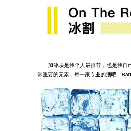
加冰块是我个人最推荐，也是我自己
常重要的元素，每一家专业的酒吧，Bar