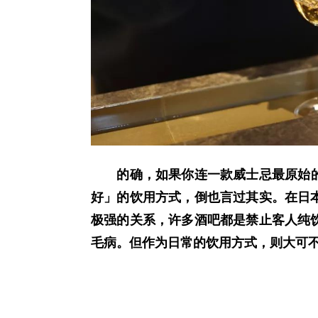
的确，如果你连一款威士忌最原始的
好」的饮用方式，倒也言过其实。在日
极强的关系，许多酒吧都是禁止客人纯
毛病。但作为日常的饮用方式，则大可不