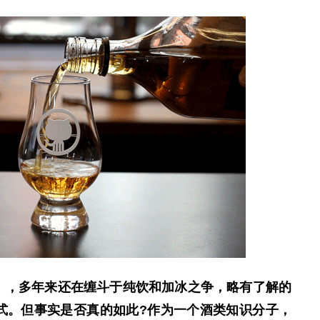
，多年来还在缠斗于纯饮和加冰之争，略有了解的
式。但事实是否真的如此?作为一个酒类知识分子，