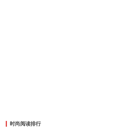
时尚阅读排行