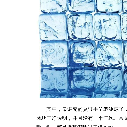
其中，最讲究的莫过手凿老冰球了，
冰块干净透明，并且没有一个气泡。常