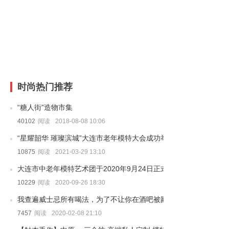
时尚热门推荐
“糖人街”造物市集
40102
阅读
2018-08-08 10:06
“星耀韶华 璀璨滨城”大连市老年模特大会成功举行
10875
阅读
2021-03-29 13:10
大连市中老年模特艺术团于2020年9月24日正式成立
10229
阅读
2020-09-26 18:30
我查遍威士忌所有喝法，为了不让你在酒吧被鄙视
7457
阅读
2020-02-08 21:10