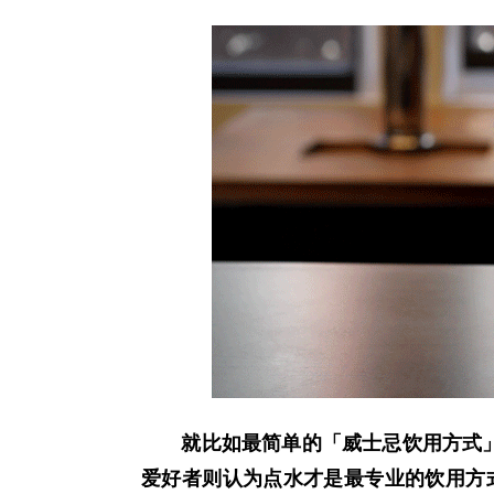
就比如最简单的「威士忌饮用方式」
爱好者则认为点水才是最专业的饮用方