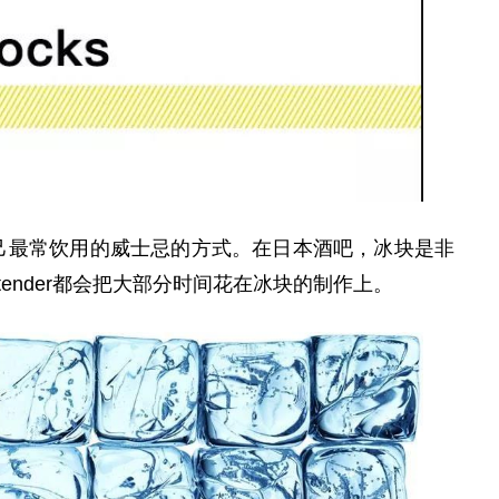
最常饮用的威士忌的方式。在日本酒吧，冰块是非
tender都会把大部分时间花在冰块的制作上。