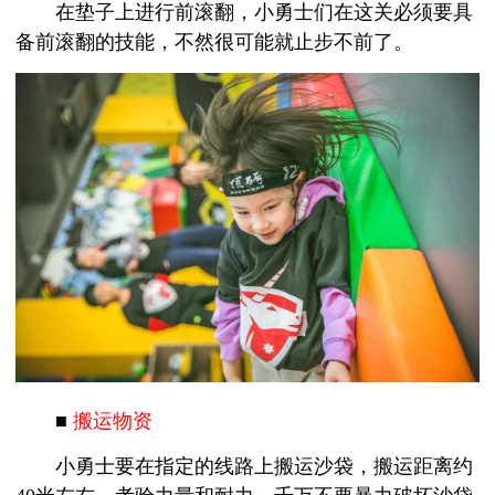
在垫子上进行前滚翻，小勇士们在这关必须要具
备前滚翻的技能，不然很可能就止步不前了。
■
搬运物资
小勇士要在指定的线路上搬运沙袋，搬运距离约