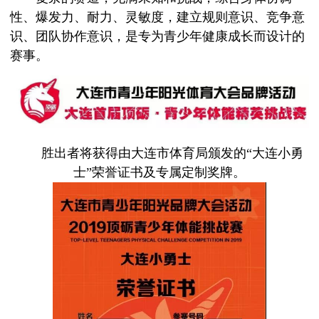
性、爆发力、耐力、灵敏度，建立规则意识、竞争意
识、团队协作意识，是专为青少年健康成长而设计的
赛事。
胜出者将获得由大连市体育局颁发的“大连小勇
士”荣誉证书及专属定制奖牌。