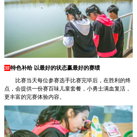
3F
特色补给 以最好的状态赢最好的赛绩
比赛当天每位参赛选手比赛完毕后，在胜利的终
点，会提供一份赛百味儿童套餐，小勇士满血复活，
更丰富的完赛体验内容。