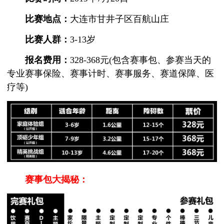
比赛地点：
大连市甘井子区百航山庄
比赛人群：
3-13岁
报名费用：
328-368元(包含赛事包、参赛当天的
专业赛事保险、赛事计时、赛事服务、赛道保障、医
疗等)
赛事包大揭秘：