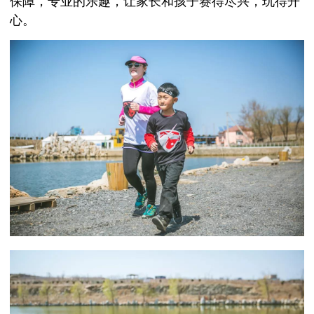
保障，专业的乐趣，让家长和孩子赛得尽兴，玩得开
心。