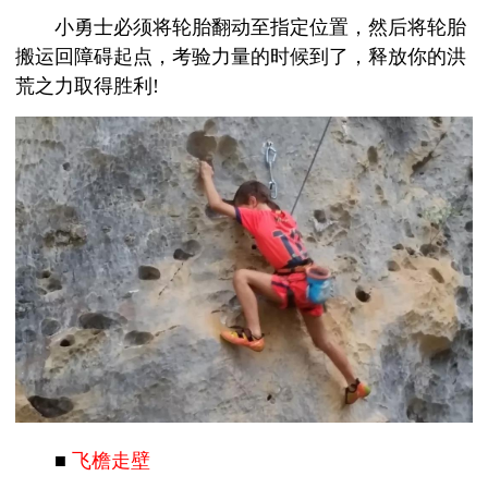
小勇士必须将轮胎翻动至指定位置，然后将轮胎
搬运回障碍起点，考验力量的时候到了，释放你的洪
荒之力取得胜利!
■
飞檐走壁