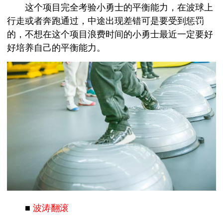
这个项目完全考验小勇士的平衡能力，在波球上
行走或者奔跑通过，中途出现差错可是要受到惩罚
的，不想在这个项目浪费时间的小勇士最近一定要好
好培养自己的平衡能力。
■
波涛翻滚