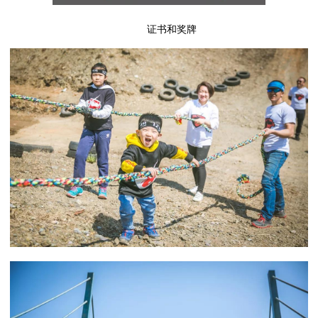
证书和奖牌