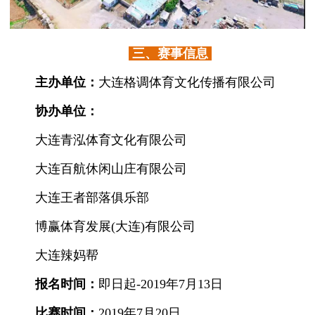
三、赛事信息
主办单位：
大连格调体育文化传播有限公司
协办单位：
大连青泓体育文化有限公司
大连百航休闲山庄有限公司
大连王者部落俱乐部
博赢体育发展(大连)有限公司
大连辣妈帮
报名时间：
即日起-2019年7月13日
比赛时间：
2019年7月20日