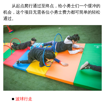
从起点爬行通过至终点，给小勇士们一个缓冲的
机会，这个项目无需各位小勇士费力都可简单的轻松
通过。
■
波球行走