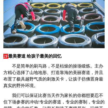
2F
最美赛道 给孩子最美的回忆
不是简单的刷马路，不是枯燥的操场锻炼。主办
方精心选择了山地地形、打造靠海的美丽赛道，并且
布置了极具越野气质的刺激关卡，让孩子彷佛置身最
真实的野外环境。
我们可以保证比赛当天作为家长的你都想要忍不
住下场参赛的冲动!专业的赛道，专业的赛制，专业的