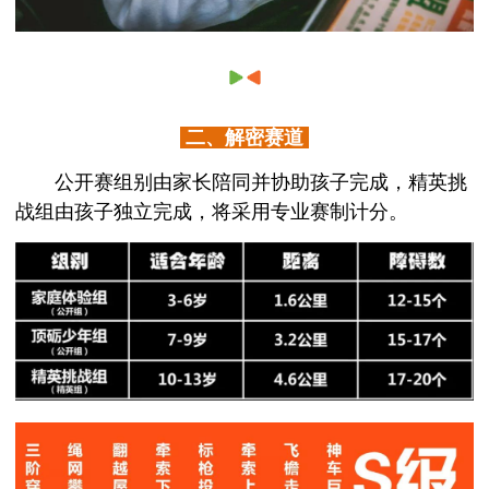
二、解密赛道
公开赛组别由家长陪同并协助孩子完成，精英挑
战组由孩子独立完成，将采用专业赛制计分。