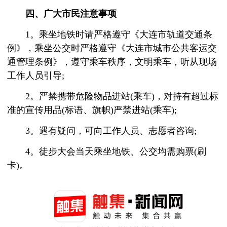
四、广大市民注意事项
1。乘坐地铁时请严格遵守《大连市轨道交通条
例》，乘坐公交时严格遵守《大连市城市公共客运交
通管理条例》，遵守乘车秩序，文明乘车，听从现场
工作人员引导;
2。严禁携带危险物品进站(乘车)，对持有超过标
准的宣传用品(标语、旗帜)严禁进站(乘车);
3。遇有疑问，可向工作人员、志愿者咨询;
4。徒步大会当天乘坐地铁、公交均需购票(刷
卡)。