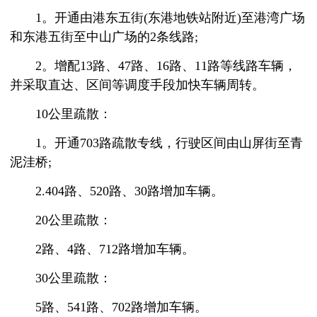
1。开通由港东五街(东港地铁站附近)至港湾广场
和东港五街至中山广场的2条线路;
2。增配13路、47路、16路、11路等线路车辆，
并采取直达、区间等调度手段加快车辆周转。
10公里疏散：
1。开通703路疏散专线，行驶区间由山屏街至青
泥洼桥;
2.404路、520路、30路增加车辆。
20公里疏散：
2路、4路、712路增加车辆。
30公里疏散：
5路、541路、702路增加车辆。