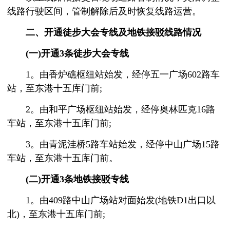
线路行驶区间，管制解除后及时恢复线路运营。
二、开通徒步大会专线及地铁接驳线路情况
(一)开通3条徒步大会专线
1。由香炉礁枢纽站始发，经停五一广场602路车
站，至东港十五库门前;
2。由和平广场枢纽站始发，经停奥林匹克16路
车站，至东港十五库门前;
3。由青泥洼桥5路车站始发，经停中山广场15路
车站，至东港十五库门前。
(二)开通3条地铁接驳专线
1。由409路中山广场站对面始发(地铁D1出口以
北)，至东港十五库门前;