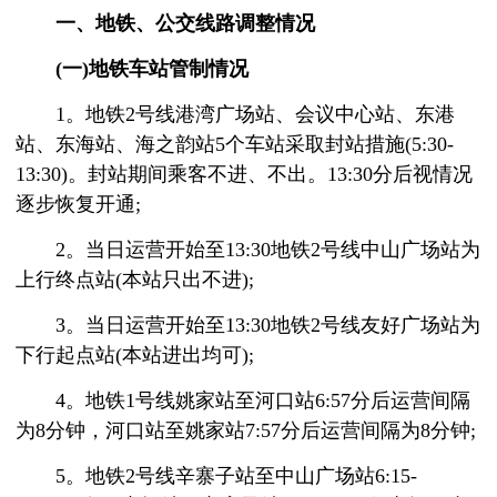
一、地铁、公交线路调整情况
(一)地铁车站管制情况
1。地铁2号线港湾广场站、会议中心站、东港
站、东海站、海之韵站5个车站采取封站措施(5:30-
13:30)。封站期间乘客不进、不出。13:30分后视情况
逐步恢复开通;
2。当日运营开始至13:30地铁2号线中山广场站为
上行终点站(本站只出不进);
3。当日运营开始至13:30地铁2号线友好广场站为
下行起点站(本站进出均可);
4。地铁1号线姚家站至河口站6:57分后运营间隔
为8分钟，河口站至姚家站7:57分后运营间隔为8分钟;
5。地铁2号线辛寨子站至中山广场站6:15-